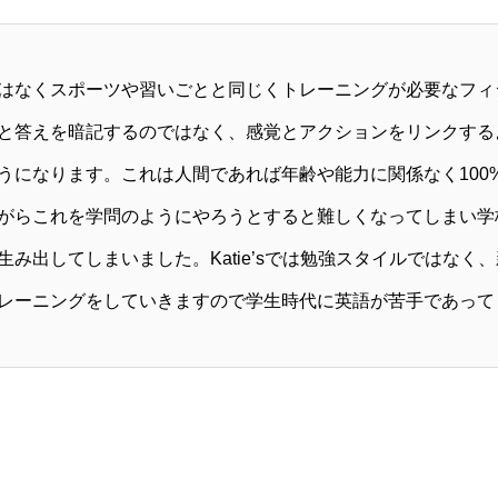
はなくスポーツや習いごとと同じくトレーニングが必要なフィ
と答えを暗記するのではなく、感覚とアクションをリンクする
うになります。これは人間であれば年齢や能力に関係なく100
がらこれを学問のようにやろうとすると難しくなってしまい学
生み出してしまいました。Katie’sでは勉強スタイルではなく
レーニングをしていきますので学生時代に英語が苦手であって