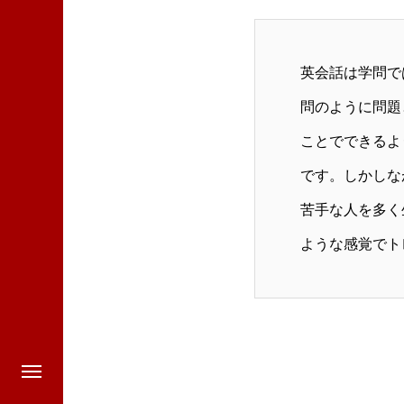
英会話は学問で
問のように問題
ことでできるよ
です。しかしな
苦手な人を多く
ような感覚でト