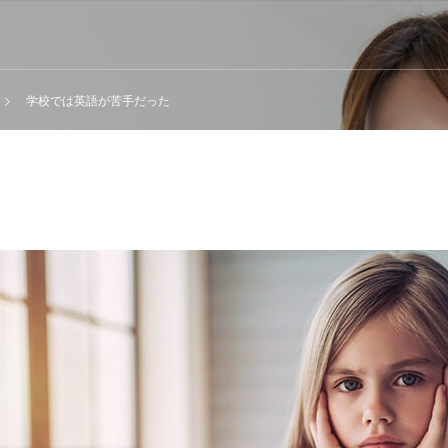
学校では英語が苦手だった