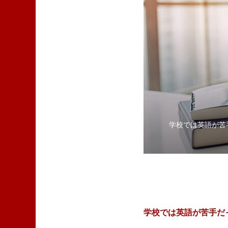
学校では英語が苦
学校では英語が苦手だ