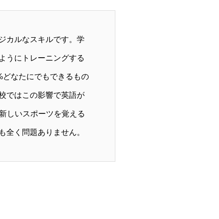
ジカルなスキルです。学
ようにトレーニングする
%どなたにでもできるもの
校ではこの影響で英語が
、新しいスポーツを覚える
も全く問題ありません。