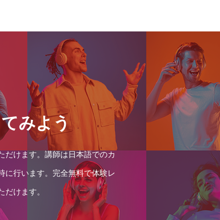
してみよう
ただけます。講師は日本語でのカ
時に行います。完全無料で体験レ
ただけます。