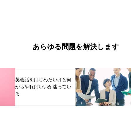
あらゆる問題を解決します
英会話をはじめたいけど何
からやればいいか迷ってい
る