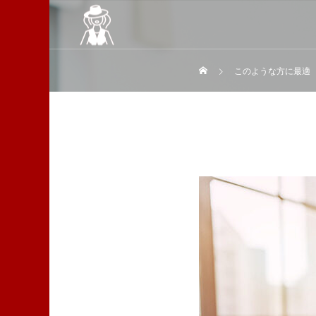
このような方に最適